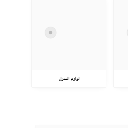
لوازم المنزل