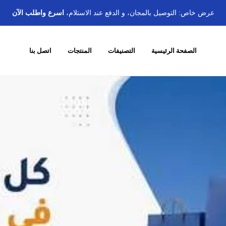
عرض خاص: التوصيل بالمجان، و الدفع عند الاستلام،
اسرع واطلب الآن
الصفحة الرئيسية
التصنيفات
المنتجات
اتصل بنا