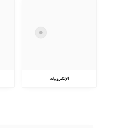
الإلكترونيات